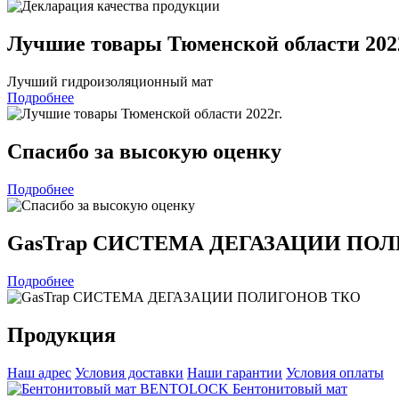
Лучшие товары Тюменской области 2022
Лучший гидроизоляционный мат
Подробнее
Спасибо за высокую оценку
Подробнее
GasTrap СИСТЕМА ДЕГАЗАЦИИ ПО
Подробнее
Продукция
Наш адрес
Условия доставки
Наши гарантии
Условия оплаты
Бентонитовый мат