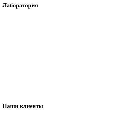
Лаборатория
Наши клиенты