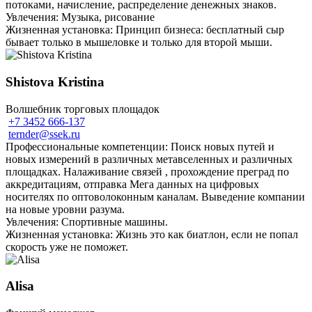
потоками, начисление, распределение денежных знаков.
Увлечения: Музыка, рисование
Жизненная установка: Принцип бизнеса: бесплатный сыр
бывает только в мышеловке и только для второй мыши.
Shistova Kristina
Волшебник торговых площадок
+7 3452 666-137
ternder@ssek.ru
Профессиональные компетенции: Поиск новых путей и
новых измерений в различных метавселенных и различных
площадках. Налаживание связей , прохождение преград по
аккредитациям, отправка Мега данных на цифровых
носителях по оптоволоконным каналам. Выведение компании
на новые уровни разума.
Увлечения: Спортивные машины.
Жизненная установка: Жизнь это как биатлон, если не попал
скорость уже не поможет.
Alisa