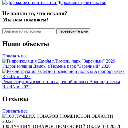
Дорожное строительство
Не нашли то, что искали?
Мы вам поможем!
Наши объекты
Показать все
Гидроизоляция Дамбы г.Тюмень парк "Заречный" 2020
Реконструкция взлетно-посадочной полосы Аэропорт сетка
RoadArm 2022
Отзывы
Показать все
100 ЛУЧШИХ ТОВАРОВ ТЮМЕНСКОЙ ОБЛАСТИ 2022Г