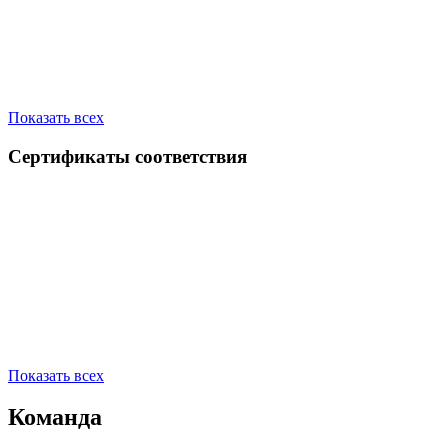
Показать всех
Сертификаты соответствия
Показать всех
Команда