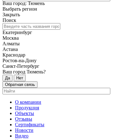
Ваш город: Тюмень
Выбрать регион
Закрыть
Поиск
Екатеринбург
Москва
Алматы
Астана
Краснодар
Ростов-на-Дону
Санкт-Петербург
Ваш город Тюмень?
Да
Нет
Обратная связь
О компании
Продукция
Объекты
Отзывы
Сертификаты
Новости
Видео