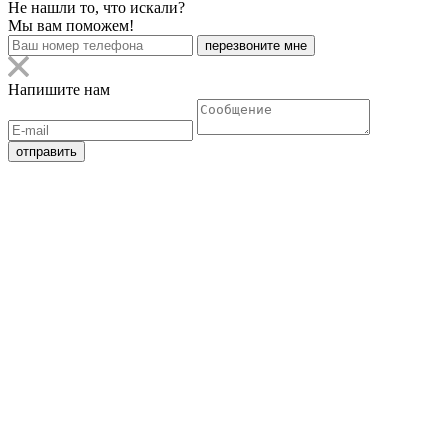
Не нашли то, что искали?
Мы вам поможем!
Напишите нам