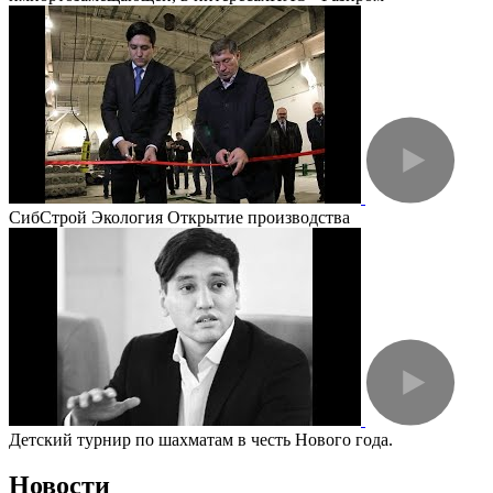
СибСтрой Экология Открытие производства
Детский турнир по шахматам в честь Нового года.
Новости