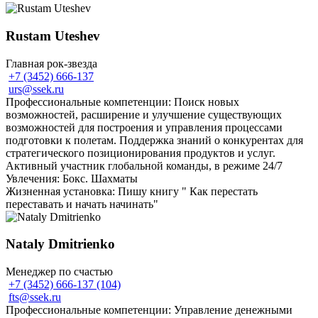
Rustam Uteshev
Главная рок-звезда
+7 (3452) 666-137
urs@ssek.ru
Профессиональные компетенции: Поиск новых
возможностей, расширение и улучшение существующих
возможностей для построения и управления процессами
подготовки к полетам. Поддержка знаний о конкурентах для
стратегического позиционирования продуктов и услуг.
Активный участник глобальной команды, в режиме 24/7
Увлечения: Бокс. Шахматы
Жизненная установка: Пишу книгу " Как перестать
переставать и начать начинать"
Nataly Dmitrienko
Менеджер по счастью
+7 (3452) 666-137 (104)
fts@ssek.ru
Профессиональные компетенции: Управление денежными