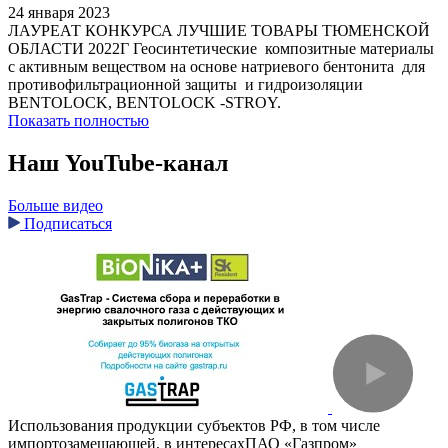
24 января 2023
ЛАУРЕАТ КОНКУРСА ЛУЧШИЕ ТОВАРЫ ТЮМЕНСКОЙ
ОБЛАСТИ 2022Г Геосинтетические композитные материалы
с активным веществом на основе натриевого бентонита для
противофильтрационной защиты и гидроизоляции
BENTOLOCK, BENTOLOCK -STROY.
Показать полностью
Наш YouTube-канал
Больше видео
Подписаться
Использования продукции субъектов РФ, в том числе
импортозамещающей, в интересахПАО «Газпром»