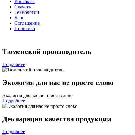
Контакты
Скачать
Технологии
Блог
Соглашение
Политика
Тюменский производитель
Подробнее
Экология для нас не просто слово
Экология для нас не просто слово
Подробнее
Декларация качества продукции
Подробнее