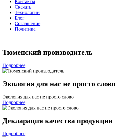
Контакты
Скачать
Технологии
Блог
Соглашение
Политика
Тюменский производитель
Подробнее
Экология для нас не просто слово
Экология для нас не просто слово
Подробнее
Декларация качества продукции
Подробнее