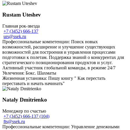
Rustam Uteshev
Главная рок-звезда
+7 (3452) 666-137
urs@ssek.ru
Профессиональные компетенции: Поиск новых
возможностей, расширение и улучшение существующих
возможностей для построения и управления процессами
подготовки к полетам. Поддержка знаний о конкурентах для
стратегического позиционирования продуктов и услуг.
Активный участник глобальной команды, в режиме 24/7
Увлечения: Бокс. Шахматы
Жизненная установка: Пишу книгу " Как перестать
переставать и начать начинать"
Nataly Dmitrienko
Менеджер по счастью
+7 (3452) 666-137 (104)
fts@ssek.ru
Профессиональные компетенции: Управление денежными