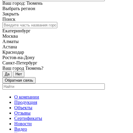
Ваш город: Тюмень
Выбрать регион
Закрыть
Поиск
Екатеринбург
Москва
Алматы
Астана
Краснодар
Ростов-на-Дону
Санкт-Петербург
Ваш город Тюмень?
Да
Нет
Обратная связь
О компании
Продукция
Объекты
Отзывы
Сертификаты
Новости
Видео