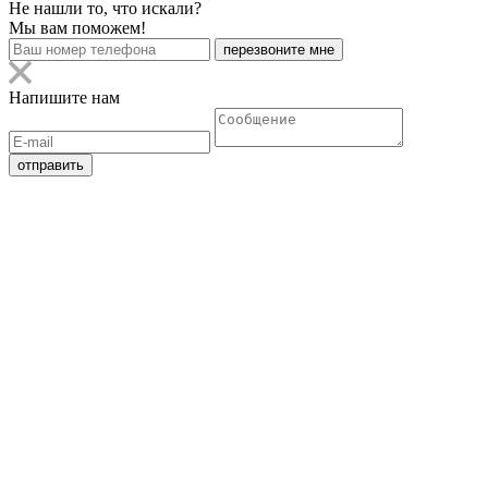
Не нашли то, что искали?
Мы вам поможем!
Напишите нам