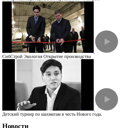
СибСтрой Экология Открытие производства
Детский турнир по шахматам в честь Нового года.
Новости