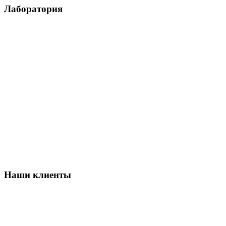
Лаборатория
Наши клиенты