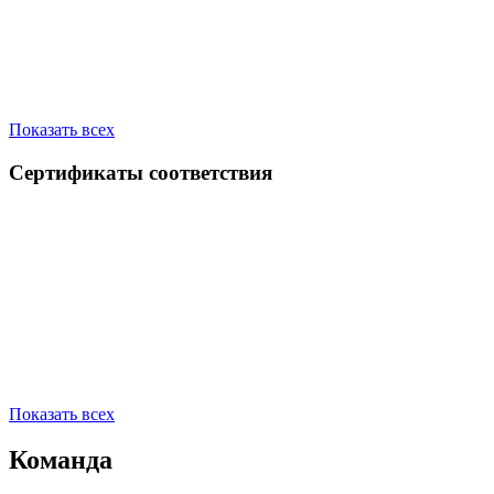
Показать всех
Сертификаты соответствия
Показать всех
Команда