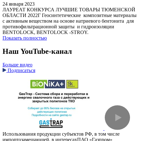
24 января 2023
ЛАУРЕАТ КОНКУРСА ЛУЧШИЕ ТОВАРЫ ТЮМЕНСКОЙ
ОБЛАСТИ 2022Г Геосинтетические композитные материалы
с активным веществом на основе натриевого бентонита для
противофильтрационной защиты и гидроизоляции
BENTOLOCK, BENTOLOCK -STROY.
Показать полностью
Наш YouTube-канал
Больше видео
Подписаться
Использования продукции субъектов РФ, в том числе
импортозамещающей, в интересахПАО «Газпром»