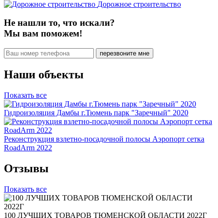
Дорожное строительство
Не нашли то, что искали?
Мы вам поможем!
Наши объекты
Показать все
Гидроизоляция Дамбы г.Тюмень парк "Заречный" 2020
Реконструкция взлетно-посадочной полосы Аэропорт сетка
RoadArm 2022
Отзывы
Показать все
100 ЛУЧШИХ ТОВАРОВ ТЮМЕНСКОЙ ОБЛАСТИ 2022Г