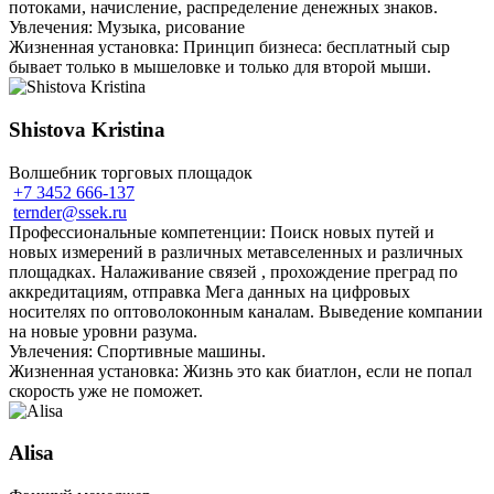
потоками, начисление, распределение денежных знаков.
Увлечения: Музыка, рисование
Жизненная установка: Принцип бизнеса: бесплатный сыр
бывает только в мышеловке и только для второй мыши.
Shistova Kristina
Волшебник торговых площадок
+7 3452 666-137
ternder@ssek.ru
Профессиональные компетенции: Поиск новых путей и
новых измерений в различных метавселенных и различных
площадках. Налаживание связей , прохождение преград по
аккредитациям, отправка Мега данных на цифровых
носителях по оптоволоконным каналам. Выведение компании
на новые уровни разума.
Увлечения: Спортивные машины.
Жизненная установка: Жизнь это как биатлон, если не попал
скорость уже не поможет.
Alisa