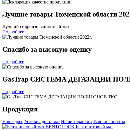
Лучшие товары Тюменской области 2022
Лучший гидроизоляционный мат
Подробнее
Спасибо за высокую оценку
Подробнее
GasTrap СИСТЕМА ДЕГАЗАЦИИ ПО
Подробнее
Продукция
Наш адрес
Условия доставки
Наши гарантии
Условия оплаты
Бентонитовый мат