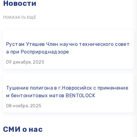
Новости
ПОКАЗАТЬ ЕЩЁ
Рустам Утешев Член научно технического совет
а при Росприроднадзоре
09 декабря, 2025
Тушение полигона в г.Новросийск с применение
м бентонитовых матов BENTOLOCK
08 ноября, 2025
СМИ о нас