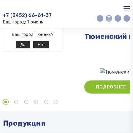
+7 (3452) 66-61-37
Ваш город: Тюмень
Ваш город Тюмень?
Тюменский 
Да
Нет
ПОДРОБНЕЕ
Продукция