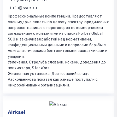
info@ssek.ru
Профессиональные компетенции: Предоставляют
свои мудрые советы по целому спектру юридических
вопросов, начиная с переговоров по коммерческим
соглашениям с компаниями из списка Forbes Global
500 и заканчивая работой над нормативами,
конфиденциальными данными и вопросами борьбы с
межгалактическими бентонитовыми захватчиками и
упырями.
Увлечения: Стрельба словами, исками, доведения до
психиатора, Star Wars
Жизненная установка: Достоевский в лице
Раскольникова показал как раньше поступали с
микрозаймовыми организациями.
Alrksei