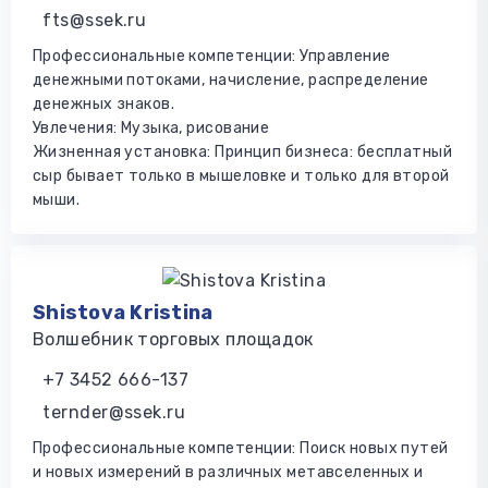
fts@ssek.ru
Профессиональные компетенции: Управление
денежными потоками, начисление, распределение
денежных знаков.
Увлечения: Музыка, рисование
Жизненная установка: Принцип бизнеса: бесплатный
сыр бывает только в мышеловке и только для второй
мыши.
Shistova Kristina
Волшебник торговых площадок
+7 3452 666-137
ternder@ssek.ru
Профессиональные компетенции: Поиск новых путей
и новых измерений в различных метавселенных и