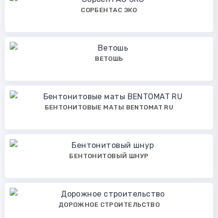
СОРБЕНТАС ЭКО
ВЕТОШЬ
БЕНТОНИТОВЫЕ МАТЫ BENTOMAT RU
БЕНТОНИТОВЫЙ ШНУР
ДОРОЖНОЕ СТРОИТЕЛЬСТВО