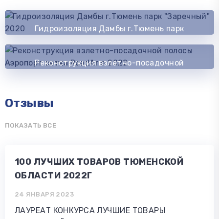
Гидроизоляция Дамбы г.Тюмень парк
"Заречный" 2020
Реконструкция взлетно-посадочной
полосы Аэропорт сетка RoadArm 2022
Отзывы
ПОКАЗАТЬ ВСЕ
100 ЛУЧШИХ ТОВАРОВ ТЮМЕНСКОЙ
ОБЛАСТИ 2022Г
24 ЯНВАРЯ 2023
ЛАУРЕАТ КОНКУРСА ЛУЧШИЕ ТОВАРЫ