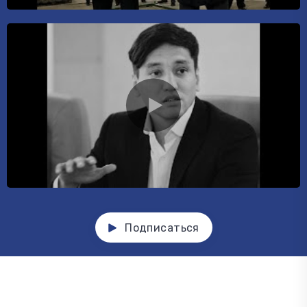
Подписаться