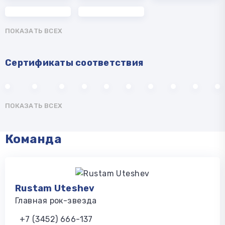
ПОКАЗАТЬ ВСЕХ
Сертификаты соответствия
ПОКАЗАТЬ ВСЕХ
Команда
Rustam Uteshev
Главная рок-звезда
+7 (3452) 666-137