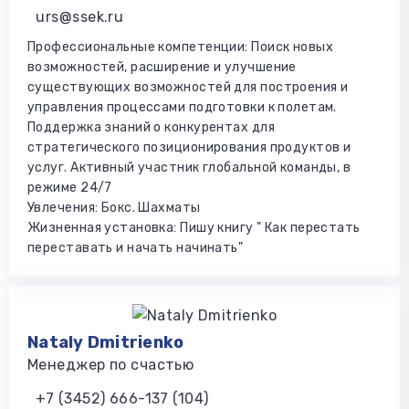
urs@ssek.ru
Профессиональные компетенции: Поиск новых
возможностей, расширение и улучшение
существующих возможностей для построения и
управления процессами подготовки к полетам.
Поддержка знаний о конкурентах для
стратегического позиционирования продуктов и
услуг. Активный участник глобальной команды, в
режиме 24/7
Увлечения: Бокс. Шахматы
Жизненная установка: Пишу книгу " Как перестать
переставать и начать начинать"
Nataly Dmitrienko
Менеджер по счастью
+7 (3452) 666-137 (104)