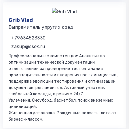
Grib Vlad
Выпрямитель упругих сред
+79634523330
zakup@ssek.ru
Профессиональные компетенции: Аналитик по
оптимизации технической документации
ответственен за проведение тестов, анализ
производительности и внедрения новых инициатив ,
поддержка эволюции тестирования и оптимизации
документов, регламентов, Активный участник
глобальной команды, в режиме 24/7.
Увлечения: Сноуборд, баскетбол, поиск внеземных
цивилизаций.
Жизненная установка: Рожденные ползать, летают
бизнес-классом.