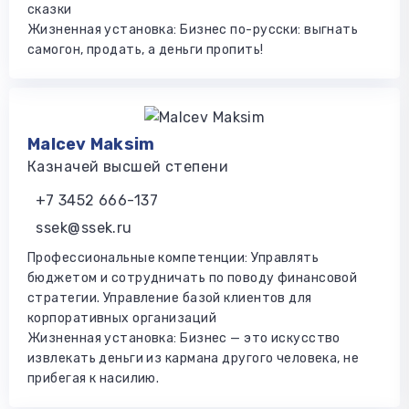
сказки
Жизненная установка: Бизнес по-русски: выгнать
самогон, продать, а деньги пропить!
Malcev Maksim
Казначей высшей степени
+7 3452 666-137
ssek@ssek.ru
Профессиональные компетенции: Управлять
бюджетом и сотрудничать по поводу финансовой
стратегии. Управление базой клиентов для
корпоративных организаций
Жизненная установка: Бизнес — это искусство
извлекать деньги из кармана другого человека, не
прибегая к насилию.