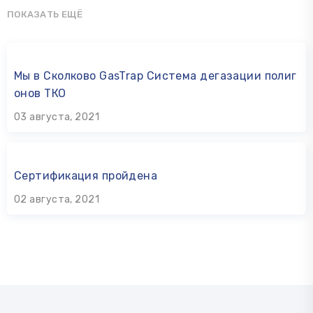
ПОКАЗАТЬ ЕЩЁ
Мы в Сколково GasTrap Система дегазации полиг
онов ТКО
03 августа, 2021
Сертификация пройдена
02 августа, 2021