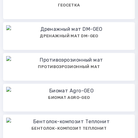
ГЕОСЕТКА
ДРЕНАЖНЫЙ МАТ DM-GEO
ПРОТИВОЭРОЗИОННЫЙ МАТ
БИОМАТ AGRO-GEO
БЕНТОЛОК-КОМПОЗИТ ТЕПЛОНИТ