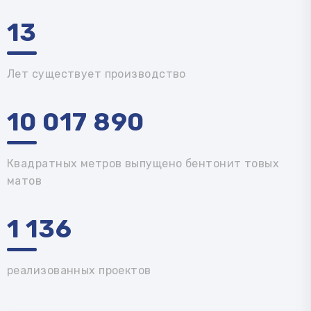
13
Лет существует производство
10 017 890
Квадратных метров выпущено бентонит товых
матов
1 136
реализованных проектов