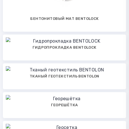
БЕНТОНИТОВЫЙ МАТ BENTOLOCK
ГИДРОПРОКЛАДКА BENTOLOCK
ТКАНЫЙ ГЕОТЕКСТИЛЬ BENTOLON
ГЕОРЕШЁТКА