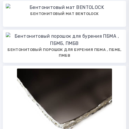
БЕНТОНИТОВЫЙ МАТ BENTOLOCK
БЕНТОНИТОВЫЙ ПОРОШОК ДЛЯ БУРЕНИЯ ПБМА , ПБМБ,
ПМБВ