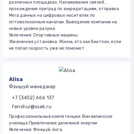
различных площадках. Налаживание связей ,
прохождение преград по аккредитациям, отправка
Мега данных на цифровых носителях по
оптоволоконным каналам. Выведение компании на
новые уровни разума.
Увлечения: Спортивные машины.
Жизненная установка: Жизнь это как биатлон, если
не попал скорость уже не поможет.
Alisa
Фэншуй менеджер
+7 (3452) 666 137
fenshui@ssek.ru
Профессиональные компетенции: Винзилинское
училище.Привлечение денежной энергии
Увлечения: Фэншуй, йога.