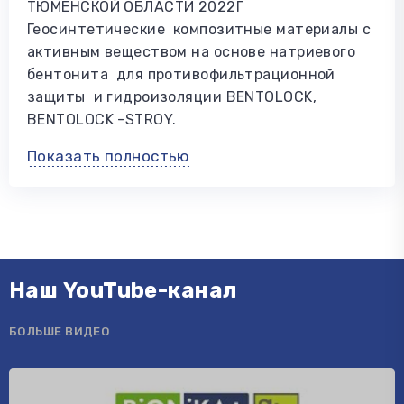
ТЮМЕНСКОЙ ОБЛАСТИ 2022Г
Геосинтетические композитные материалы с
активным веществом на основе натриевого
бентонита для противофильтрационной
защиты и гидроизоляции BENTOLOCK,
BENTOLOCK -STROY.
Показать полностью
Наш YouTube-канал
БОЛЬШЕ ВИДЕО