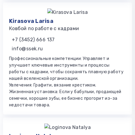
Kirasova Larisa
Ковбой по работе с кадрами
+7 (3452) 666 137
info@ssek.ru
Профессиональные компетенции: Управляет и
улучшает ключевые инструменты и процессы
работы с кадрами, чтобы сохранять плавную работу
нашей вселенской организации.
Увлечения: Графити, вязание крестиком.
Жизненная установка: Если у бабульки, продающей
семечки, хорошие зубы, ее бизнес прогорит из-за
недостачи товара.