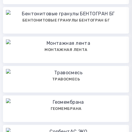
БЕНТОНИТОВЫЕ ГРАНУЛЫ БЕНТОГРАН БГ
МОНТАЖНАЯ ЛЕНТА
ТРАВОСМЕСЬ
ГЕОМЕМБРАНА