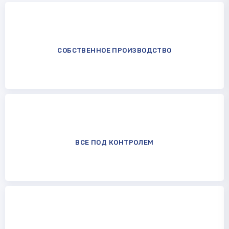
СОБСТВЕННОЕ ПРОИЗВОДСТВО
ВСЕ ПОД КОНТРОЛЕМ