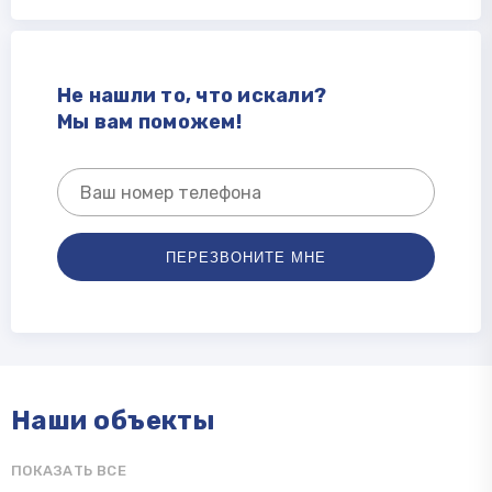
Не нашли то, что искали?
Мы вам поможем!
Наши объекты
ПОКАЗАТЬ ВСЕ