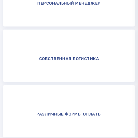
ПЕРСОНАЛЬНЫЙ МЕНЕДЖЕР
СОБСТВЕННАЯ ЛОГИСТИКА
РАЗЛИЧНЫЕ ФОРМЫ ОПЛАТЫ​