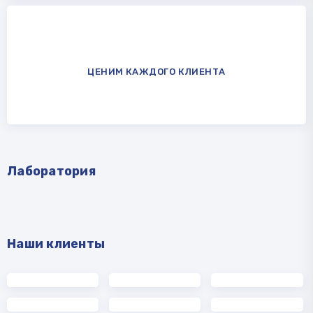
ЦЕНИМ КАЖДОГО КЛИЕНТА
Лаборатория
Наши клиенты