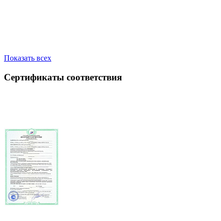
Показать всех
Сертификаты соответствия