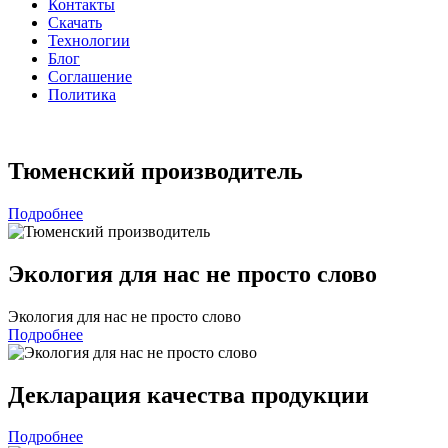
Контакты
Скачать
Технологии
Блог
Соглашение
Политика
Тюменский производитель
Подробнее
Экология для нас не просто слово
Экология для нас не просто слово
Подробнее
Декларация качества продукции
Подробнее