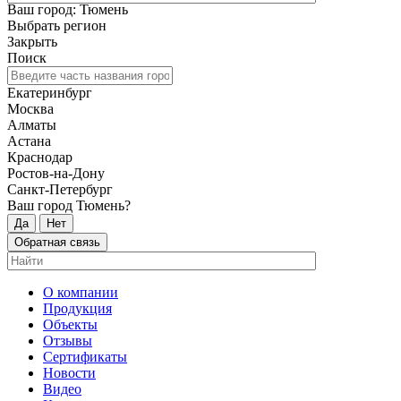
Ваш город: Тюмень
Выбрать регион
Закрыть
Поиск
Екатеринбург
Москва
Алматы
Астана
Краснодар
Ростов-на-Дону
Санкт-Петербург
Ваш город Тюмень?
Да
Нет
Обратная связь
О компании
Продукция
Объекты
Отзывы
Сертификаты
Новости
Видео