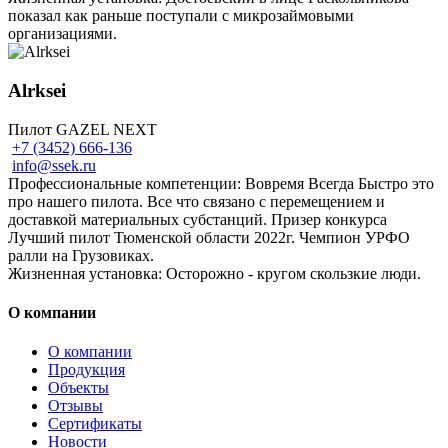
показал как раньше поступали с микрозаймовыми
организациями.
Alrksei
Пилот GAZEL NEXT
+7 (3452) 666-136
info@ssek.ru
Профессиональные компетенции: Вовремя Всегда Быстро это
про нашего пилота. Все что связано с перемещением и
доставкой материальных субстанций. Призер конкурса
Лучший пилот Тюменской области 2022г. Чемпион УРФО
ралли на Грузовиках.
Жизненная установка: Осторожно - кругом скользкие люди.
О компании
О компании
Продукция
Объекты
Отзывы
Сертификаты
Новости