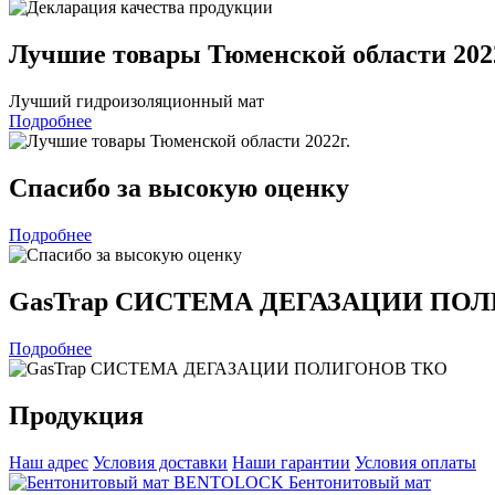
Лучшие товары Тюменской области 2022
Лучший гидроизоляционный мат
Подробнее
Спасибо за высокую оценку
Подробнее
GasTrap СИСТЕМА ДЕГАЗАЦИИ ПО
Подробнее
Продукция
Наш адрес
Условия доставки
Наши гарантии
Условия оплаты
Бентонитовый мат