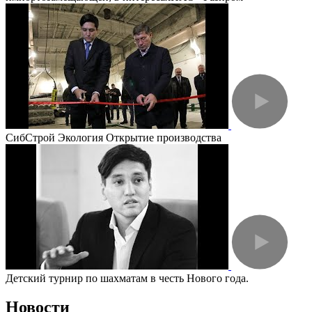
СибСтрой Экология Открытие производства
Детский турнир по шахматам в честь Нового года.
Новости