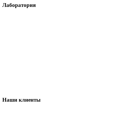
Лаборатория
Наши клиенты