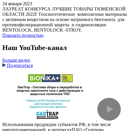
24 января 2023
ЛАУРЕАТ КОНКУРСА ЛУЧШИЕ ТОВАРЫ ТЮМЕНСКОЙ
ОБЛАСТИ 2022Г Геосинтетические композитные материалы
с активным веществом на основе натриевого бентонита для
противофильтрационной защиты и гидроизоляции
BENTOLOCK, BENTOLOCK -STROY.
Показать полностью
Наш YouTube-канал
Больше видео
Подписаться
Использования продукции субъектов РФ, в том числе
импортозамещающей, в интересахПАО «Газпром»