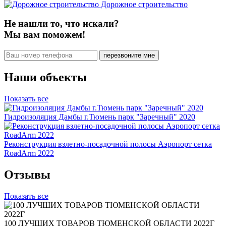
Дорожное строительство
Не нашли то, что искали?
Мы вам поможем!
Наши объекты
Показать все
Гидроизоляция Дамбы г.Тюмень парк "Заречный" 2020
Реконструкция взлетно-посадочной полосы Аэропорт сетка
RoadArm 2022
Отзывы
Показать все
100 ЛУЧШИХ ТОВАРОВ ТЮМЕНСКОЙ ОБЛАСТИ 2022Г