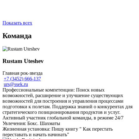
Показать всех
Команда
Rustam Uteshev
Главная рок-звезда
+7 (3452) 666-137
urs@ssek.ru
Профессиональные компетенции: Поиск новых
возможностей, расширение и улучшение существующих
возможностей для построения и управления процессами
подготовки к полетам. Поддержка знаний о конкурентах для
стратегического позиционирования продуктов и услуг.
Активный участник глобальной команды, в режиме 24/7
Увлечения: Бокс. Шахматы
Жизненная установка: Пишу книгу " Как перестать
переставать и начать начинать"