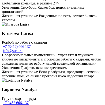
глобальной команды, в режиме 24/7.
Увлечения: Сноуборд, баскетбол, поиск внеземных
цивилизаций.
Жизненная установка: Рожденные ползать, летают бизнес-
классом.
Kirasova Larisa
Ковбой по работе с кадрами
+7 (3452) 666 137
info@ssek.ru
Профессиональные компетенции: Управляет и улучшает
ключевые инструменты и процессы работы с кадрами, чтобы
сохранять плавную работу нашей вселенской организации.
Увлечения: Графити, вязание крестиком.
Жизненная установка: Если у бабульки, продающей семечки,
хорошие зубы, ее бизнес прогорит из-за недостачи товара.
Loginova Natalya
Гуру по охране труда
+7 3452 666-137