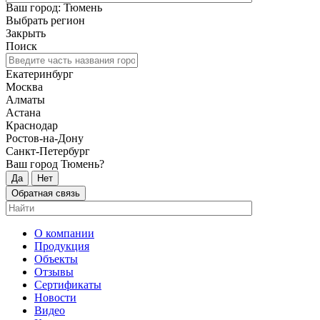
Ваш город: Тюмень
Выбрать регион
Закрыть
Поиск
Екатеринбург
Москва
Алматы
Астана
Краснодар
Ростов-на-Дону
Санкт-Петербург
Ваш город Тюмень?
Да
Нет
Обратная связь
О компании
Продукция
Объекты
Отзывы
Сертификаты
Новости
Видео