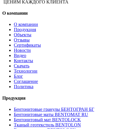
ЦЕНИМ КАЖДОГО КЛИЕНТА
О компании
О компании
Продукция
Объекты
Отзывы
Сертификаты
Новости
Видео
Контакты
Скачать
Технологии
Блог
Соглашение
Политика
Продукция
Бентонитовые гранулы БЕНТОГРАН БГ
Бентонитовые маты BENTOMAT RU
Бентонитовый мат BENTOLOCK
Тканый геотекстиль BENTOLON