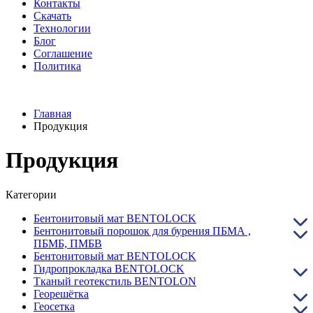
Контакты
Скачать
Технологии
Блог
Соглашение
Политика
Главная
Продукция
Продукция
Категории
Бентонитовый мат BENTOLOCK
Бентонитовый порошок для бурения ПБМА ,
ПБМБ, ПМБВ
Бентонитовый мат BENTOLOCK
Гидропрокладка BENTOLOCK
Тканый геотекстиль BENTOLON
Георешётка
Геосетка