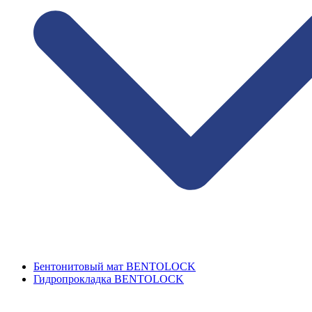
Бентонитовый мат BENTOLOCK
Гидропрокладка BENTOLOCK