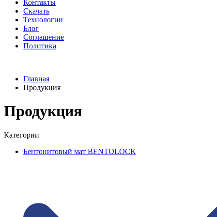
Контакты
Скачать
Технологии
Блог
Соглашение
Политика
Главная
Продукция
Продукция
Категории
Бентонитовый мат BENTOLOCK