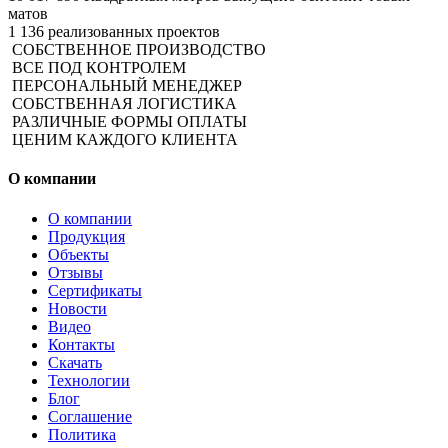
матов
1 136
реализованных проектов
СОБСТВЕННОЕ ПРОИЗВОДСТВО
ВСЕ ПОД КОНТРОЛЕМ
ПЕРСОНАЛЬНЫЙ МЕНЕДЖЕР
СОБСТВЕННАЯ ЛОГИСТИКА
РАЗЛИЧНЫЕ ФОРМЫ ОПЛАТЫ​
ЦЕНИМ КАЖДОГО КЛИЕНТА
О компании
О компании
Продукция
Объекты
Отзывы
Сертификаты
Новости
Видео
Контакты
Скачать
Технологии
Блог
Соглашение
Политика