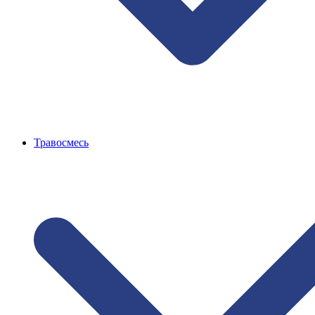
Травосмесь