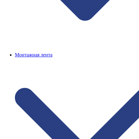
Монтажная лента