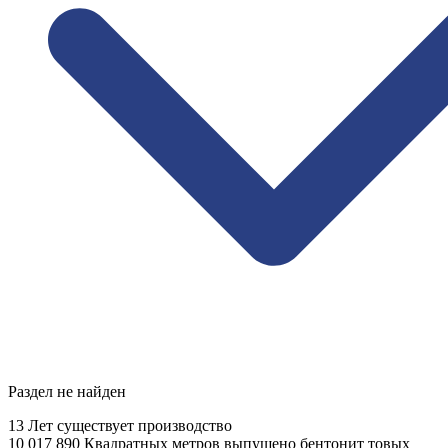
Раздел не найден
13
Лет существует производство
10 017 890
Квадратных метров выпущено бентонит товых