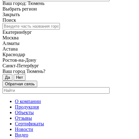
Ваш город: Тюмень
Выбрать регион
Закрыть
Поиск
Екатеринбург
Москва
Алматы
Астана
Краснодар
Ростов-на-Дону
Санкт-Петербург
Ваш город Тюмень?
Да
Нет
Обратная связь
О компании
Продукция
Объекты
Отзывы
Сертификаты
Новости
Видео