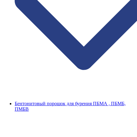
Бентонитовый порошок для бурения ПБМА , ПБМБ,
ПМБВ