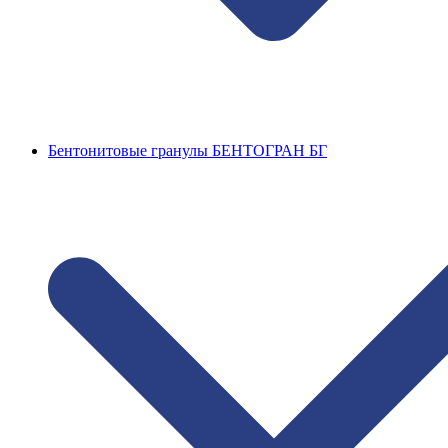
Бентонитовые гранулы БЕНТОГРАН БГ