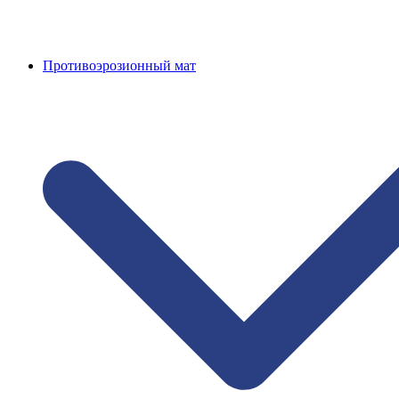
Противоэрозионный мат