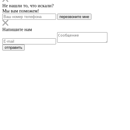
Не нашли то, что искали?
Мы вам поможем!
Напишите нам