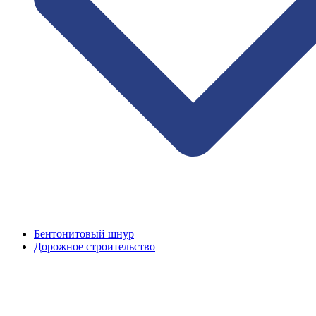
Бентонитовый шнур
Дорожное строительство