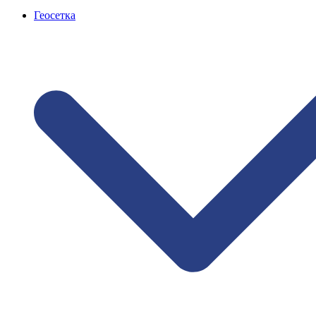
Геосетка