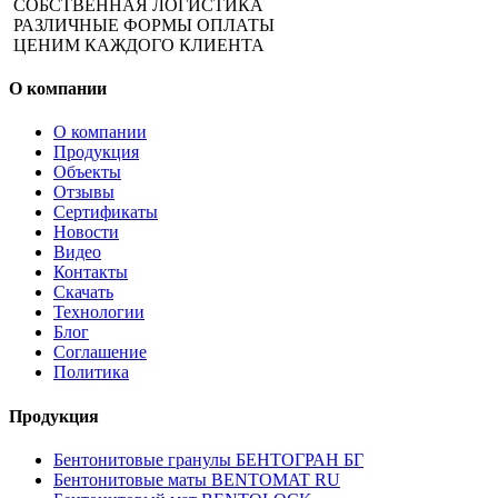
СОБСТВЕННАЯ ЛОГИСТИКА
РАЗЛИЧНЫЕ ФОРМЫ ОПЛАТЫ​
ЦЕНИМ КАЖДОГО КЛИЕНТА
О компании
О компании
Продукция
Объекты
Отзывы
Сертификаты
Новости
Видео
Контакты
Скачать
Технологии
Блог
Соглашение
Политика
Продукция
Бентонитовые гранулы БЕНТОГРАН БГ
Бентонитовые маты BENTOMAT RU