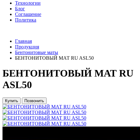
Технологии
Блог
Соглашение
Политика
Главная
Продукция
Бентонитовые маты
БЕНТОНИТОВЫЙ МАТ RU ASL50
БЕНТОНИТОВЫЙ МАТ RU
ASL50
Купить
Позвонить